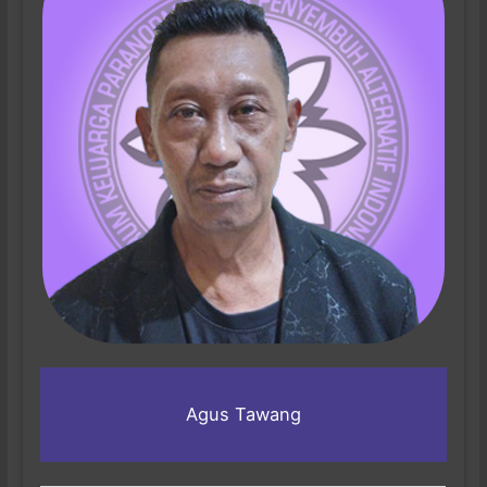
Agus Tawang