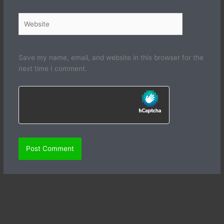
Website
Save my name, email, and website in this browser for the
next time I comment.