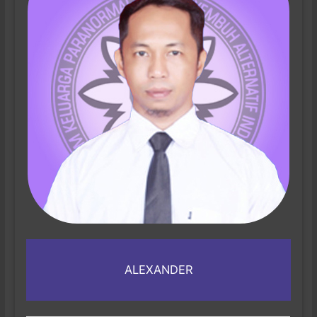
ALEXANDER