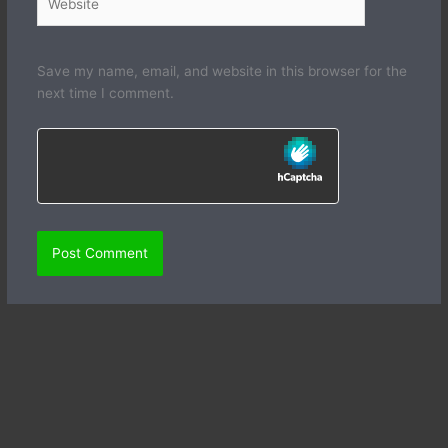
Save my name, email, and website in this browser for the
next time I comment.