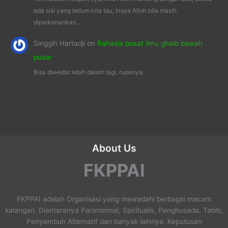
ada sisi yang belum kita tau, Insya Alloh bila masih
diperkenankan…
Singgih Hartadji
on
Rahasia pusat ilmu ghaib bawah
pusar
Bisa diwedar lebih dalam lagi, rupanya.
About Us
FKPPAI
FKPPAI adalah Organisasi yang mewadahi berbagai macam
kalangan. Diantaranya Paranormal, Spiritualis, Penghusada, Tabib,
Penyembuh Alternatif dan banyak lainnya. Keputusan