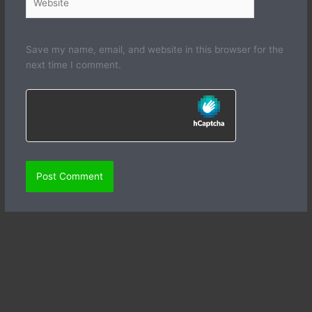
Save my name, email, and website in this browser for the
next time I comment.