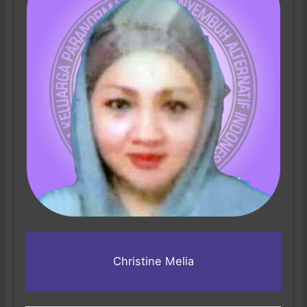
Christine Melia