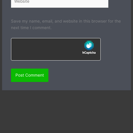
Save my name, email, and website in this browser for the
next time I comment.