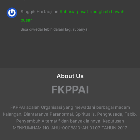
Singgih Hartadji
on
Rahasia pusat ilmu ghaib bawah
pusar
Bisa diwedar lebih dalam lagi, rupanya.
About Us
FKPPAI
FKPPAI adalah Organisasi yang mewadahi berbagai macam
kalangan. Diantaranya Paranormal, Spiritualis, Penghusada, Tabib,
Penyembuh Alternatif dan banyak lainnya. Keputusan
MENKUMHAM NO. AHU-0008810-AH.01.07 TAHUN 2017