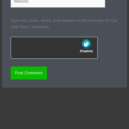
Save my name, email, and website in this browser for the
next time I comment.