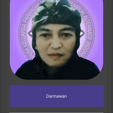
Darmawan