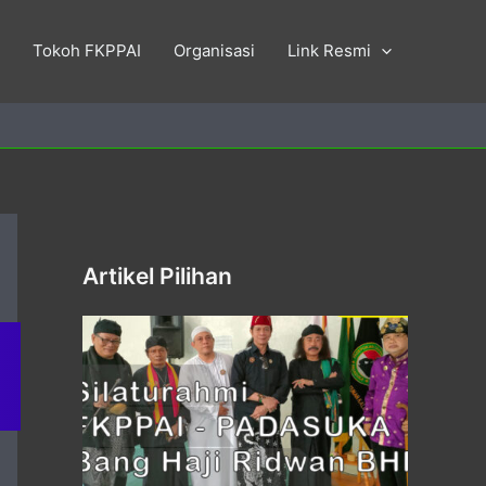
Tokoh FKPPAI
Organisasi
Link Resmi
Artikel Pilihan