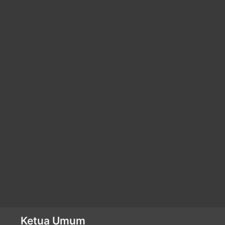
Ketua Umum