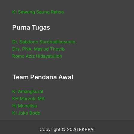
Ki Sawung Saung Rahsa
Purna Tugas
Dr. Sabdono Surohadikusumo
Drs. PNA. Mas'ud Thoyib
Romo Aziz Hidayatulloh
Team Pendana Awal
Ki Amangkurat
KH Marzuki MA
Hj Monalisa
Ki Joko Bodo
Copyright © 2026 FKPPAI