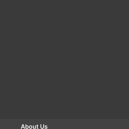
About Us