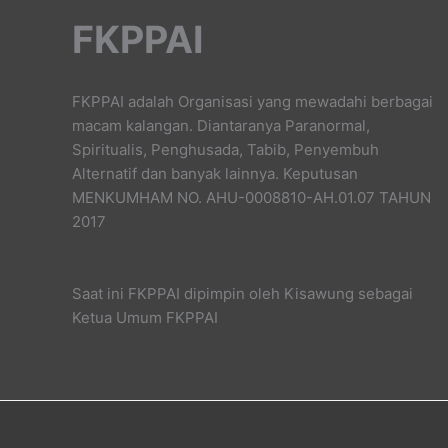
FKPPAI
FKPPAI adalah Organisasi yang mewadahi berbagai
macam kalangan. Diantaranya Paranormal,
Spiritualis, Penghusada, Tabib, Penyembuh
Alternatif dan banyak lainnya. Keputusan
MENKUMHAM NO. AHU-0008810-AH.01.07 TAHUN
2017
Saat ini FKPPAI dipimpin oleh Kisawung sebagai
Ketua Umum FKPPAI