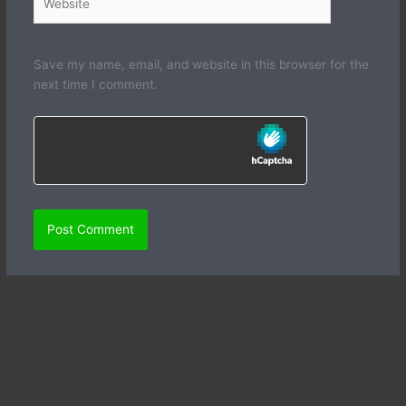
Save my name, email, and website in this browser for the
next time I comment.