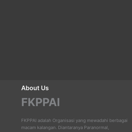
About Us
FKPPAI
FKPPAI adalah Organisasi yang mewadahi berbagai
macam kalangan. Diantaranya Paranormal,