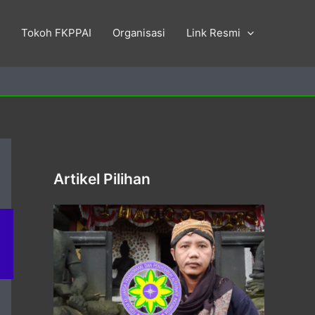
Tokoh FKPPAI
Organisasi
Link Resmi
Artikel Pilihan