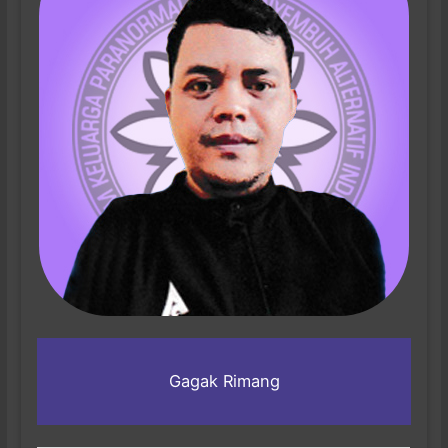
Gagak Rimang