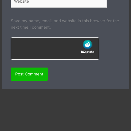
Save my name, email, and website in this browser for the
next time I comment.