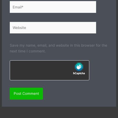
Email*
Website
Save my name, email, and website in this browser for the
next time I comment.