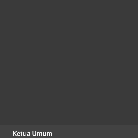
Ketua Umum