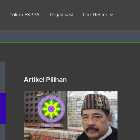
Tokoh FKPPAI
Organisasi
Link Resmi
Artikel Pilihan