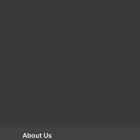
About Us