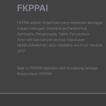
FKPPAI
FKPPAI adalah Organisasi yang mewadahi berbagai
macam kalangan. Diantaranya Paranormal,
Spiritualis, Penghusada, Tabib, Penyembuh
Alternatif dan banyak lainnya. Keputusan
MENKUMHAM NO. AHU-0008810-AH.01.07 TAHUN
2017
Saat ini FKPPAI dipimpin oleh Kisawung sebagai
Ketua Umum FKPPAI