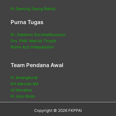
Ki Sawung Saung Rahsa
Purna Tugas
Dr. Sabdono Surohadikusumo
Drs. PNA. Mas'ud Thoyib
Romo Aziz Hidayatulloh
Team Pendana Awal
Ki Amangkurat
KH Marzuki MA
Hj Monalisa
Ki Joko Bodo
Copyright © 2026 FKPPAI