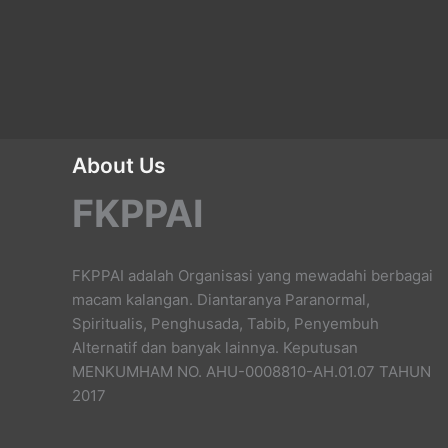
About Us
FKPPAI
FKPPAI adalah Organisasi yang mewadahi berbagai
macam kalangan. Diantaranya Paranormal,
Spiritualis, Penghusada, Tabib, Penyembuh
Alternatif dan banyak lainnya. Keputusan
MENKUMHAM NO. AHU-0008810-AH.01.07 TAHUN
2017