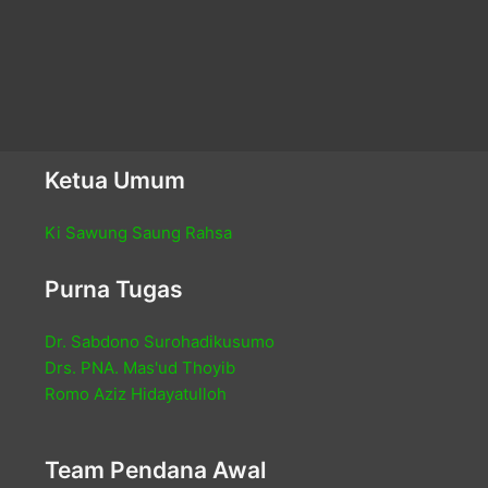
Ketua Umum
Ki Sawung Saung Rahsa
Purna Tugas
Dr. Sabdono Surohadikusumo
Drs. PNA. Mas'ud Thoyib
Romo Aziz Hidayatulloh
Team Pendana Awal