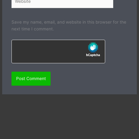
Save my name, email, and website in this browser for the
next time I comment.