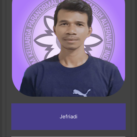
Jefriadi