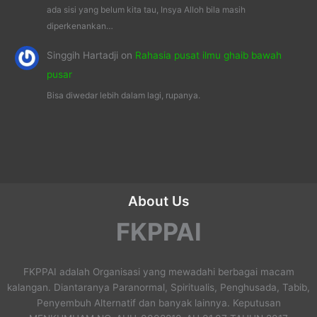
ada sisi yang belum kita tau, Insya Alloh bila masih
diperkenankan…
Singgih Hartadji
on
Rahasia pusat ilmu ghaib bawah
pusar
Bisa diwedar lebih dalam lagi, rupanya.
About Us
FKPPAI
FKPPAI adalah Organisasi yang mewadahi berbagai macam
kalangan. Diantaranya Paranormal, Spiritualis, Penghusada, Tabib,
Penyembuh Alternatif dan banyak lainnya. Keputusan