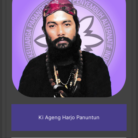
Ki Ageng Harjo Panuntun