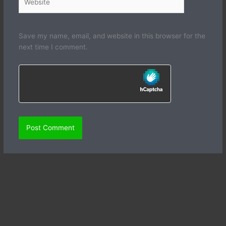
Save my name, email, and website in this browser for the
next time I comment.