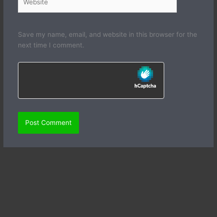
Save my name, email, and website in this browser for the
next time I comment.