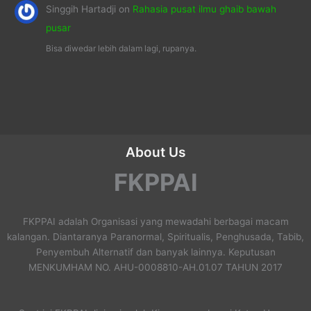
Singgih Hartadji
on
Rahasia pusat ilmu ghaib bawah
pusar
Bisa diwedar lebih dalam lagi, rupanya.
About Us
FKPPAI
FKPPAI adalah Organisasi yang mewadahi berbagai macam
kalangan. Diantaranya Paranormal, Spiritualis, Penghusada, Tabib,
Penyembuh Alternatif dan banyak lainnya. Keputusan
MENKUMHAM NO. AHU-0008810-AH.01.07 TAHUN 2017