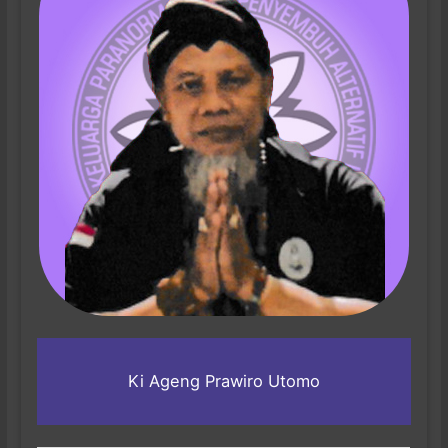
Ki Ageng Prawiro Utomo