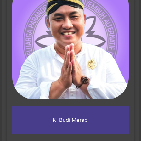
Ki Budi Merapi