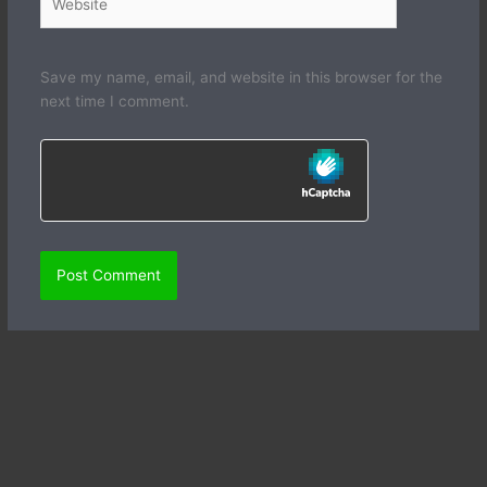
Save my name, email, and website in this browser for the
next time I comment.