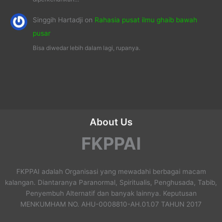
Singgih Hartadji
on
Rahasia pusat ilmu ghaib bawah
pusar
Bisa diwedar lebih dalam lagi, rupanya.
About Us
FKPPAI
FKPPAI adalah Organisasi yang mewadahi berbagai macam
kalangan. Diantaranya Paranormal, Spiritualis, Penghusada, Tabib,
Penyembuh Alternatif dan banyak lainnya. Keputusan
MENKUMHAM NO. AHU-0008810-AH.01.07 TAHUN 2017