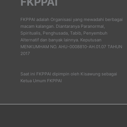
FKPPAI
FKPPAI adalah Organisasi yang mewadahi berbagai
macam kalangan. Diantaranya Paranormal,
Spiritualis, Penghusada, Tabib, Penyembuh
Alternatif dan banyak lainnya. Keputusan
MENKUMHAM NO. AHU-0008810-AH.01.07 TAHUN
2017
Saat ini FKPPAI dipimpin oleh Kisawung sebagai
Ketua Umum FKPPAI