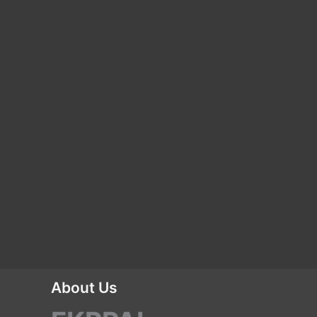
About Us