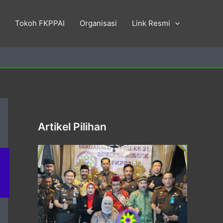
Tokoh FKPPAI
Organisasi
Link Resmi
Artikel Pilihan