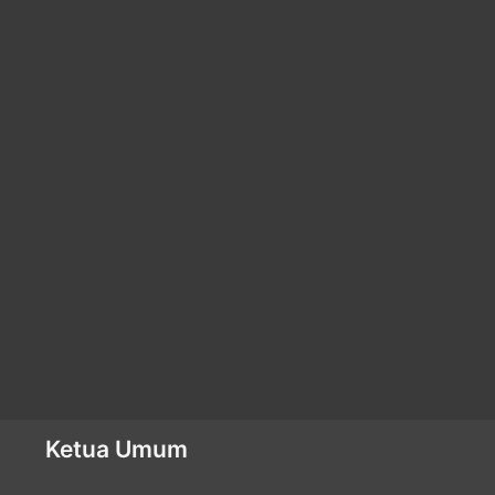
Ketua Umum