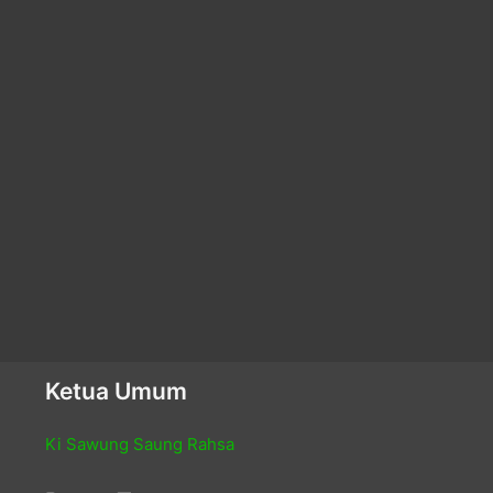
Ketua Umum
Ki Sawung Saung Rahsa