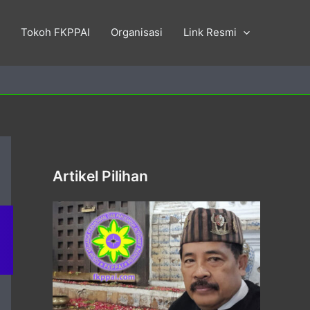
Tokoh FKPPAI
Organisasi
Link Resmi
Artikel Pilihan