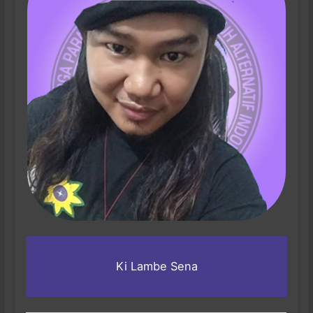
Ki Lambe Sena