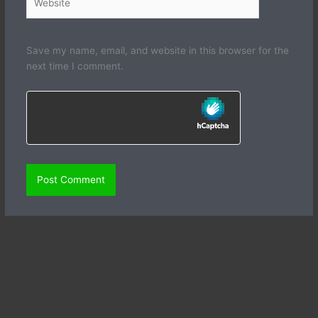
Save my name, email, and website in this browser for the
next time I comment.