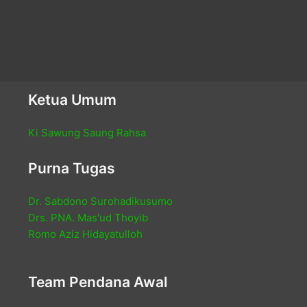
Ketua Umum
Ki Sawung Saung Rahsa
Purna Tugas
Dr. Sabdono Surohadikusumo
Drs. PNA. Mas'ud Thoyib
Romo Aziz Hidayatulloh
Team Pendana Awal