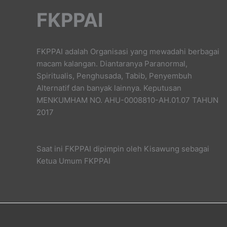
FKPPAI
FKPPAI adalah Organisasi yang mewadahi berbagai
macam kalangan. Diantaranya Paranormal,
Spiritualis, Penghusada, Tabib, Penyembuh
Alternatif dan banyak lainnya. Keputusan
MENKUMHAM NO. AHU-0008810-AH.01.07 TAHUN
2017
Saat ini FKPPAI dipimpin oleh Kisawung sebagai
Ketua Umum FKPPAI