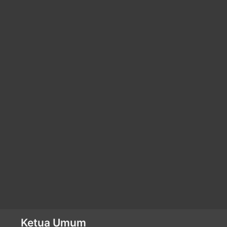
Ketua Umum