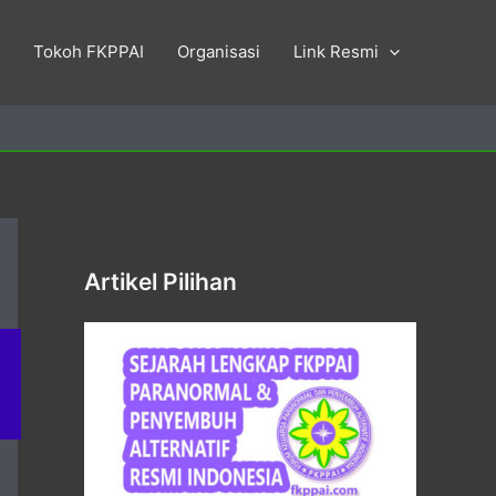
Tokoh FKPPAI
Organisasi
Link Resmi
Artikel Pilihan