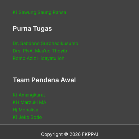
Ki Sawung Saung Rahsa
Purna Tugas
Dr. Sabdono Surohadikusumo
Drs. PNA. Mas'ud Thoyib
Romo Aziz Hidayatulloh
Team Pendana Awal
Ki Amangkurat
KH Marzuki MA
Hj Monalisa
Ki Joko Bodo
Copyright © 2026 FKPPAI