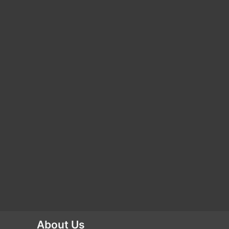
About Us