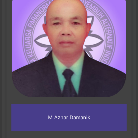
M Azhar Damanik