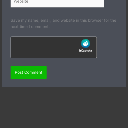
Save my name, email, and website in this browser for the
next time I comment.