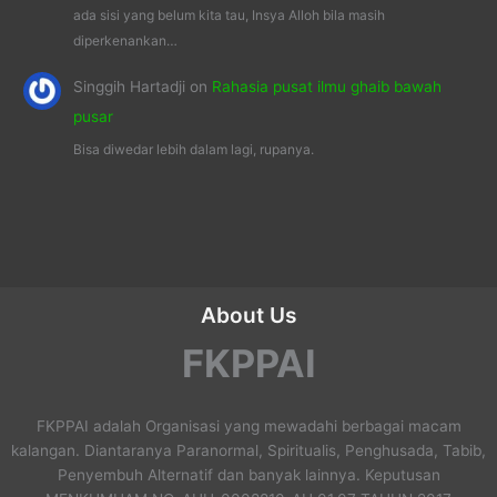
ada sisi yang belum kita tau, Insya Alloh bila masih
diperkenankan…
Singgih Hartadji
on
Rahasia pusat ilmu ghaib bawah
pusar
Bisa diwedar lebih dalam lagi, rupanya.
About Us
FKPPAI
FKPPAI adalah Organisasi yang mewadahi berbagai macam
kalangan. Diantaranya Paranormal, Spiritualis, Penghusada, Tabib,
Penyembuh Alternatif dan banyak lainnya. Keputusan