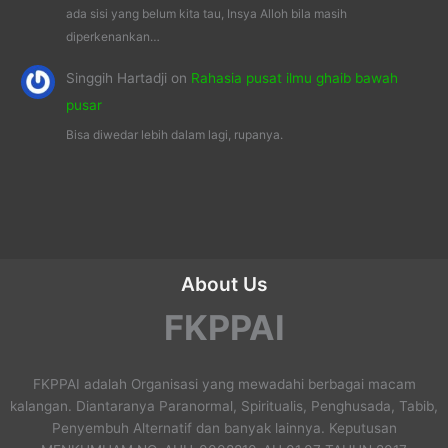
ada sisi yang belum kita tau, Insya Alloh bila masih
diperkenankan…
Singgih Hartadji
on
Rahasia pusat ilmu ghaib bawah
pusar
Bisa diwedar lebih dalam lagi, rupanya.
About Us
FKPPAI
FKPPAI adalah Organisasi yang mewadahi berbagai macam
kalangan. Diantaranya Paranormal, Spiritualis, Penghusada, Tabib,
Penyembuh Alternatif dan banyak lainnya. Keputusan