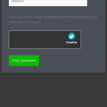
Save my name, email, and website in this browser for the
next time I comment.