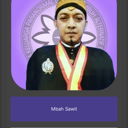
Mbah Sawit