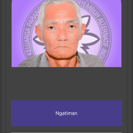
Ngatiman