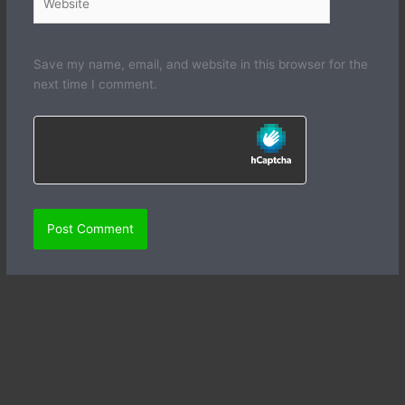
Save my name, email, and website in this browser for the
next time I comment.