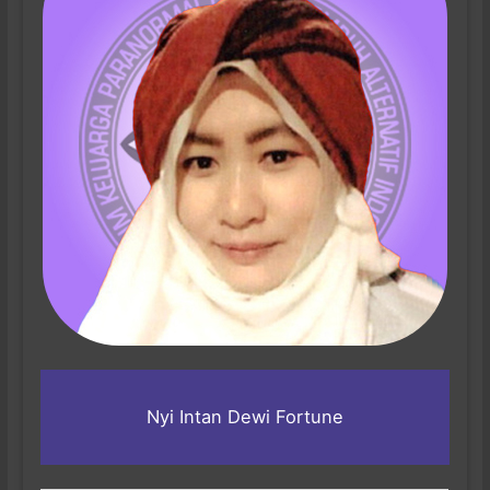
Nyi Intan Dewi Fortune