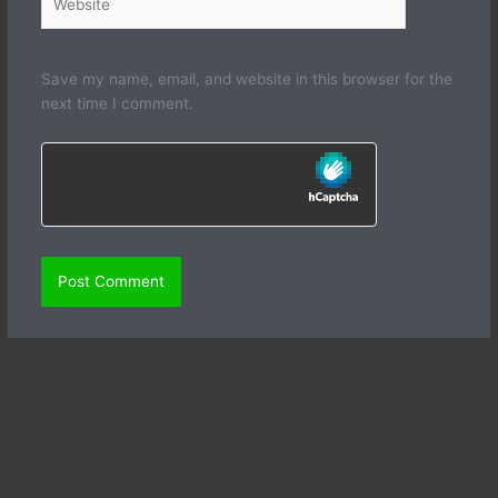
Save my name, email, and website in this browser for the
next time I comment.