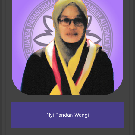
Nyi Pandan Wangi