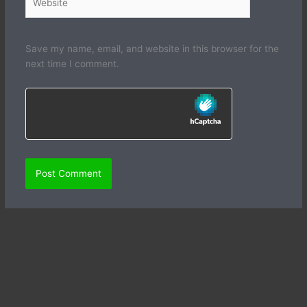
Save my name, email, and website in this browser for the
next time I comment.