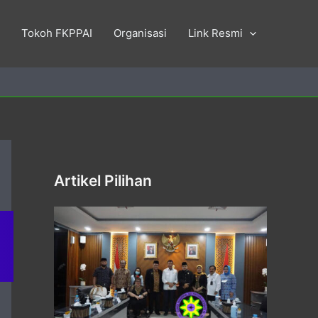
Tokoh FKPPAI
Organisasi
Link Resmi
Artikel Pilihan