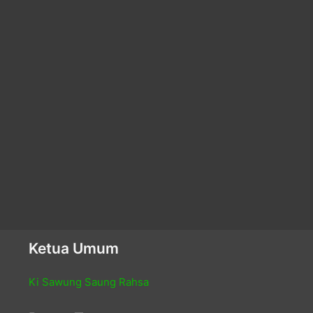
Ketua Umum
Ki Sawung Saung Rahsa