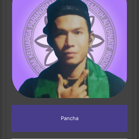
Pancha