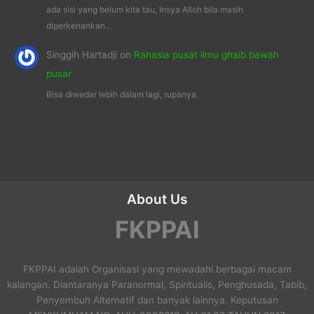
ada sisi yang belum kita tau, Insya Alloh bila masih
diperkenankan…
Singgih Hartadji
on
Rahasia pusat ilmu ghaib bawah
pusar
Bisa diwedar lebih dalam lagi, rupanya.
About Us
FKPPAI
FKPPAI adalah Organisasi yang mewadahi berbagai macam
kalangan. Diantaranya Paranormal, Spiritualis, Penghusada, Tabib,
Penyembuh Alternatif dan banyak lainnya. Keputusan