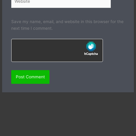
Save my name, email, and website in this browser for the
next time I comment.