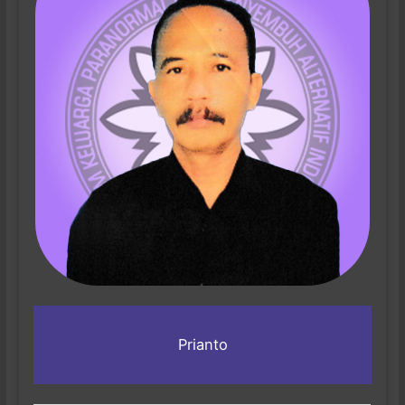
Prianto