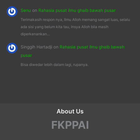
Senu
on
Rahasia pusat ilmu ghaib bawah pusar
Terimakasih respon nya, Ilmu Alloh memang sangat luas, selalu
ada sisi yang belum kita tau, Insya Alloh bila masih
diperkenankan…
Singgih Hartadji
on
Rahasia pusat ilmu ghaib bawah
pusar
Bisa diwedar lebih dalam lagi, rupanya.
About Us
FKPPAI