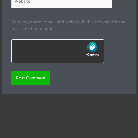
Save my name, email, and website in this browser for the
next time I comment.