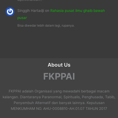
Singgih Hartadji
on
Rahasia pusat ilmu ghaib bawah
pusar
Bisa diwedar lebih dalam lagi, rupanya.
About Us
FKPPAI
FKPPAI adalah Organisasi yang mewadahi berbagai macam
kalangan. Diantaranya Paranormal, Spiritualis, Penghusada, Tabib,
Penyembuh Alternatif dan banyak lainnya. Keputusan
MENKUMHAM NO. AHU-0008810-AH.01.07 TAHUN 2017