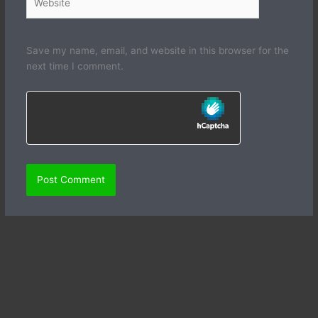
Save my name, email, and website in this browser for the
next time I comment.