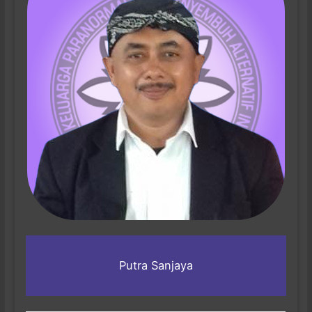
Putra Sanjaya