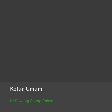
Ketua Umum
Ki Sawung Saung Rahsa