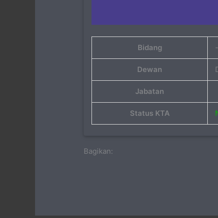
Bidang
Dewan
Jabatan
Status KTA
Bagikan: