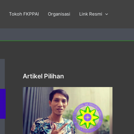
Tokoh FKPPAI
Organisasi
Link Resmi
Artikel Pilihan