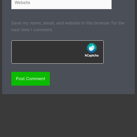
Save my name, email, and website in this browser for the
next time I comment.