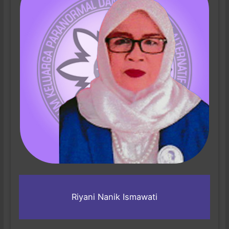
Riyani Nanik Ismawati