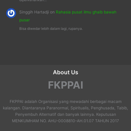
Singgih Hartadji
on
Rahasia pusat ilmu ghaib bawah
pusar
Bisa diwedar lebih dalam lagi, rupanya.
About Us
FKPPAI
FKPPAI adalah Organisasi yang mewadahi berbagai macam
kalangan. Diantaranya Paranormal, Spiritualis, Penghusada, Tabib,
Penyembuh Alternatif dan banyak lainnya. Keputusan
MENKUMHAM NO. AHU-0008810-AH.01.07 TAHUN 2017