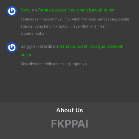
Senu
on
Rahasia pusat ilmu ghaib bawah pusar
Terimakasih respon nya, Ilmu Alloh memang sangat luas, selalu
ada sisi yang belum kita tau, Insya Alloh bila masih
diperkenankan…
Singgih Hartadji
on
Rahasia pusat ilmu ghaib bawah
pusar
Bisa diwedar lebih dalam lagi, rupanya.
About Us
FKPPAI