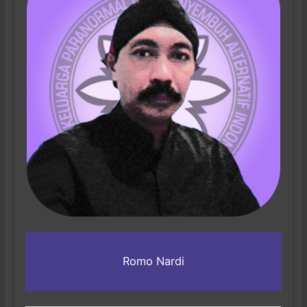
Romo Nardi