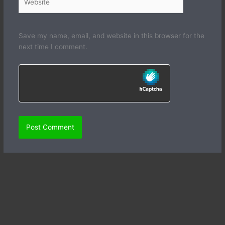
Save my name, email, and website in this browser for the
next time I comment.