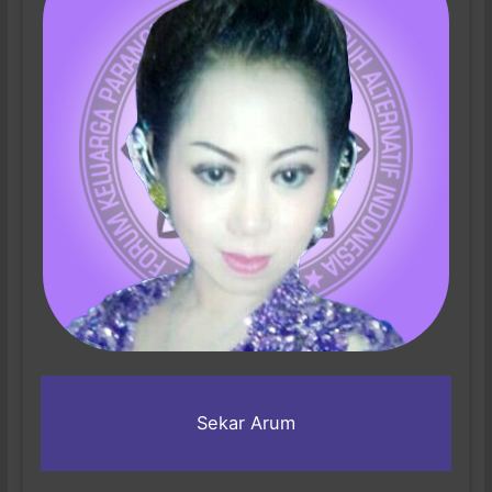
Sekar Arum