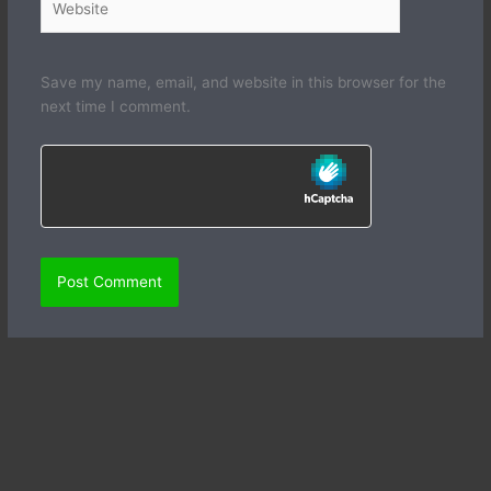
Save my name, email, and website in this browser for the
next time I comment.