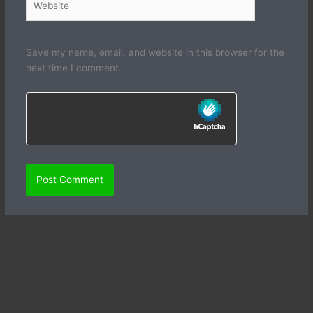
Save my name, email, and website in this browser for the
next time I comment.