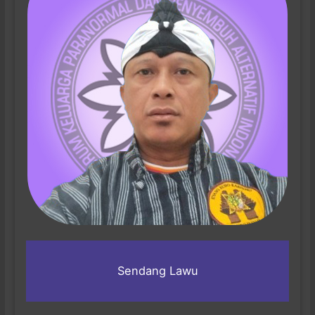
Sendang Lawu