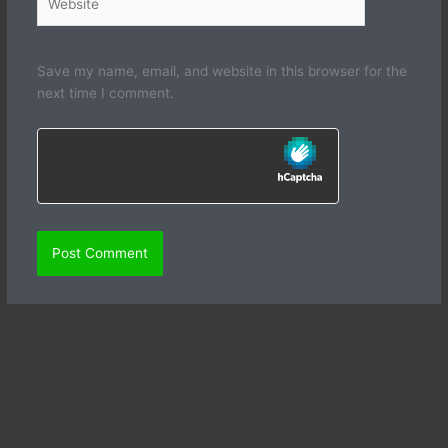
Save my name, email, and website in this browser for the
next time I comment.