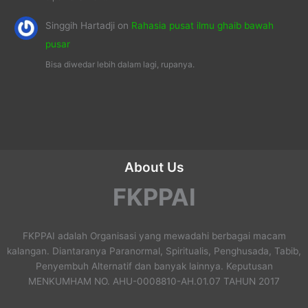
Singgih Hartadji
on
Rahasia pusat ilmu ghaib bawah
pusar
Bisa diwedar lebih dalam lagi, rupanya.
About Us
FKPPAI
FKPPAI adalah Organisasi yang mewadahi berbagai macam
kalangan. Diantaranya Paranormal, Spiritualis, Penghusada, Tabib,
Penyembuh Alternatif dan banyak lainnya. Keputusan
MENKUMHAM NO. AHU-0008810-AH.01.07 TAHUN 2017