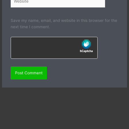
Save my name, email, and website in this browser for the
next time I comment.