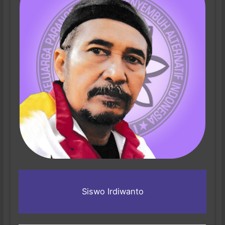
Siswo Irdiwanto