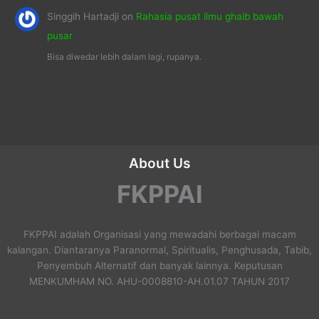
Singgih Hartadji
on
Rahasia pusat ilmu ghaib bawah
pusar
Bisa diwedar lebih dalam lagi, rupanya.
About Us
FKPPAI
FKPPAI adalah Organisasi yang mewadahi berbagai macam
kalangan. Diantaranya Paranormal, Spiritualis, Penghusada, Tabib,
Penyembuh Alternatif dan banyak lainnya. Keputusan
MENKUMHAM NO. AHU-0008810-AH.01.07 TAHUN 2017