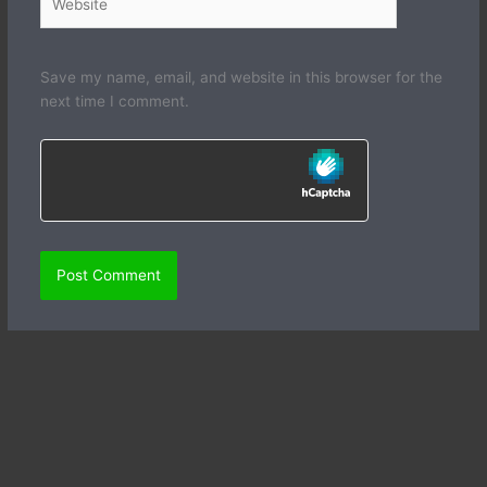
Save my name, email, and website in this browser for the
next time I comment.