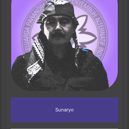
Sunaryo