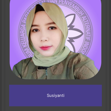
Susiyanti