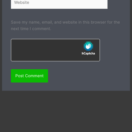
Save my name, email, and website in this browser for the
next time I comment.