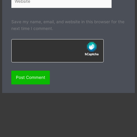
Save my name, email, and website in this browser for the
next time I comment.