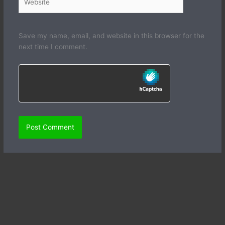
Save my name, email, and website in this browser for the
next time I comment.