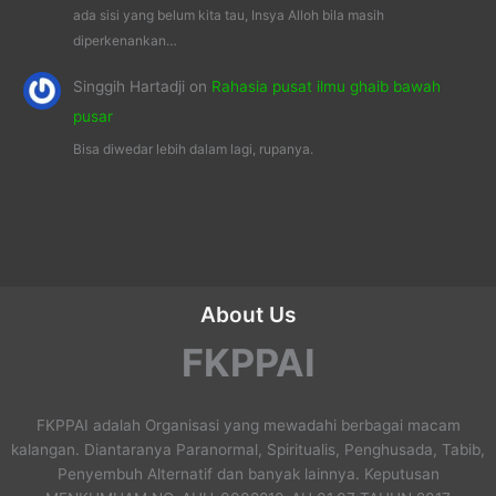
ada sisi yang belum kita tau, Insya Alloh bila masih
diperkenankan…
Singgih Hartadji
on
Rahasia pusat ilmu ghaib bawah
pusar
Bisa diwedar lebih dalam lagi, rupanya.
About Us
FKPPAI
FKPPAI adalah Organisasi yang mewadahi berbagai macam
kalangan. Diantaranya Paranormal, Spiritualis, Penghusada, Tabib,
Penyembuh Alternatif dan banyak lainnya. Keputusan