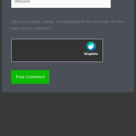
Save my name, email, and website in this browser for the
next time I comment.