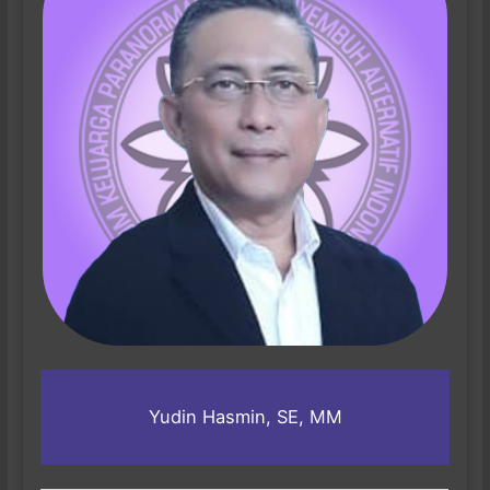
Yudin Hasmin, SE, MM