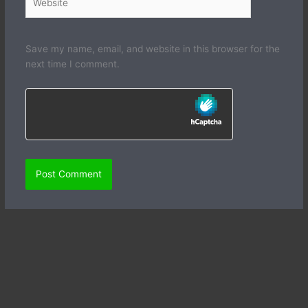
Save my name, email, and website in this browser for the
next time I comment.