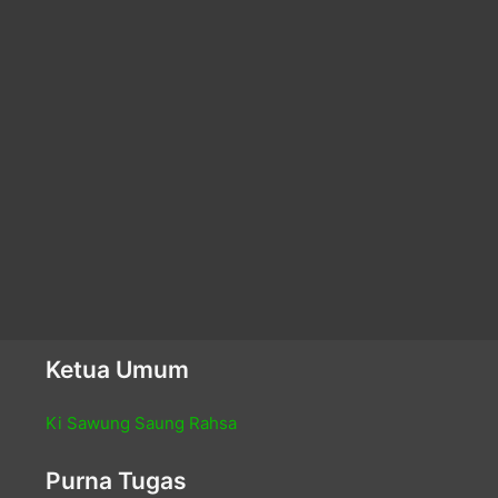
Ketua Umum
Ki Sawung Saung Rahsa
Purna Tugas