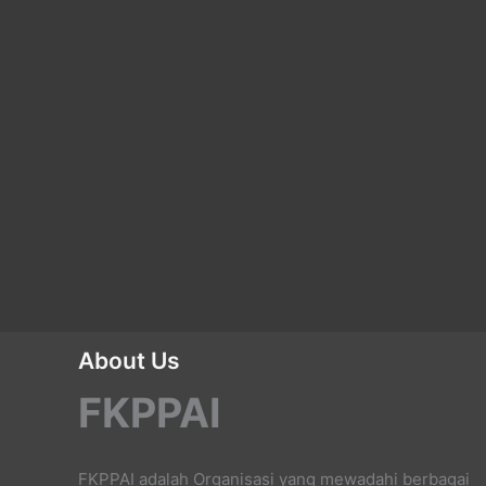
About Us
FKPPAI
FKPPAI adalah Organisasi yang mewadahi berbagai