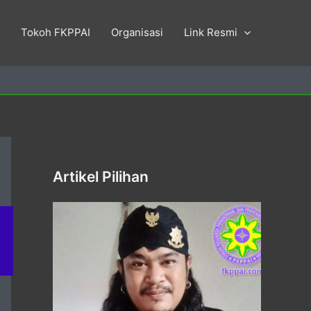
Tokoh FKPPAI
Organisasi
Link Resmi
Artikel Pilihan