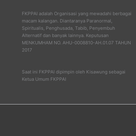
FKPPAI adalah Organisasi yang mewadahi berbagai
macam kalangan. Diantaranya Paranormal,
Spiritualis, Penghusada, Tabib, Penyembuh
Alternatif dan banyak lainnya. Keputusan
MENKUMHAM NO. AHU-0008810-AH.01.07 TAHUN
2017
Saat ini FKPPAI dipimpin oleh Kisawung sebagai
Ketua Umum FKPPAI