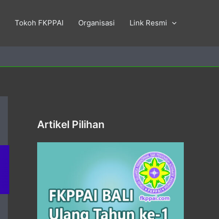
Tokoh FKPPAI
Organisasi
Link Resmi
Artikel Pilihan