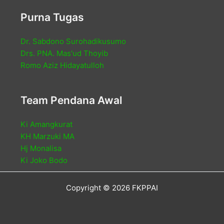
Purna Tugas
Dr. Sabdono Surohadikusumo
Drs. PNA. Mas'ud Thoyib
Romo Aziz Hidayatulloh
Team Pendana Awal
Ki Amangkurat
KH Marzuki MA
Hj Monalisa
Ki Joko Bodo
Copyright © 2026 FKPPAI