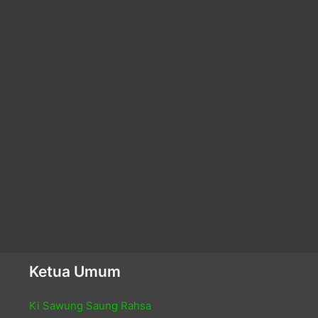
Ketua Umum
Ki Sawung Saung Rahsa