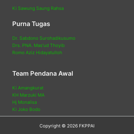
Ki Sawung Saung Rahsa
Purna Tugas
Dr. Sabdono Surohadikusumo
Drs. PNA. Mas'ud Thoyib
Romo Aziz Hidayatulloh
Team Pendana Awal
Ki Amangkurat
KH Marzuki MA
Hj Monalisa
Ki Joko Bodo
Copyright © 2026 FKPPAI