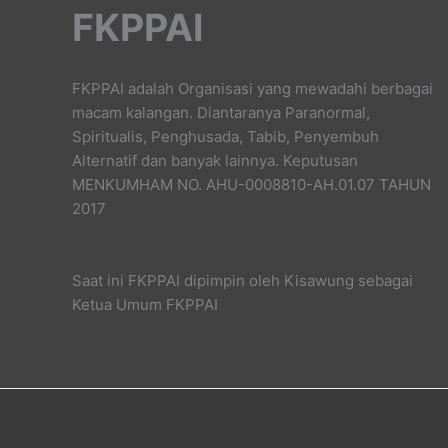
FKPPAI
FKPPAI adalah Organisasi yang mewadahi berbagai
macam kalangan. Diantaranya Paranormal,
Spiritualis, Penghusada, Tabib, Penyembuh
Alternatif dan banyak lainnya. Keputusan
MENKUMHAM NO. AHU-0008810-AH.01.07 TAHUN
2017
Saat ini FKPPAI dipimpin oleh Kisawung sebagai
Ketua Umum FKPPAI