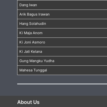
Dang Iwan
Arik Bagus Irawan
Hang Solahudin
Ki Maja Anom
Ki Joni Asmoro
Ki Jati Kelana
Gung Mangku Yudha
Mahesa Tunggal
About Us