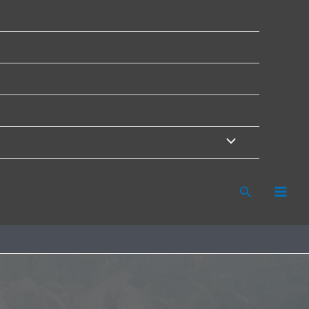
Search