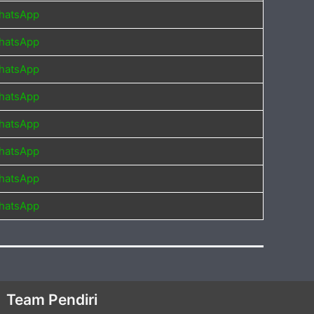
hatsApp
hatsApp
hatsApp
hatsApp
hatsApp
hatsApp
hatsApp
hatsApp
Team Pendiri