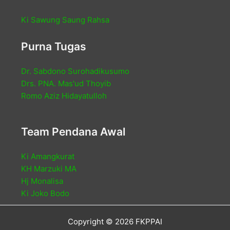
Ki Sawung Saung Rahsa
Purna Tugas
Dr. Sabdono Surohadikusumo
Drs. PNA. Mas'ud Thoyib
Romo Aziz Hidayatulloh
Team Pendana Awal
Ki Amangkurat
KH Marzuki MA
Hj Monalisa
Ki Joko Bodo
Copyright © 2026 FKPPAI