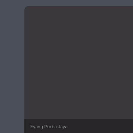
Eyang Purba Jaya