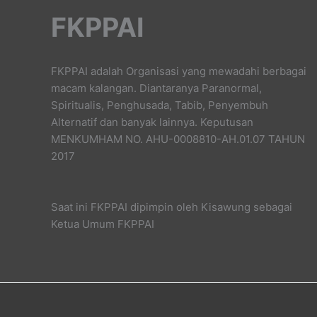
FKPPAI
FKPPAI adalah Organisasi yang mewadahi berbagai
macam kalangan. Diantaranya Paranormal,
Spiritualis, Penghusada, Tabib, Penyembuh
Alternatif dan banyak lainnya. Keputusan
MENKUMHAM NO. AHU-0008810-AH.01.07 TAHUN
2017
Saat ini FKPPAI dipimpin oleh Kisawung sebagai
Ketua Umum FKPPAI