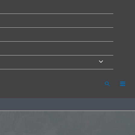
Search