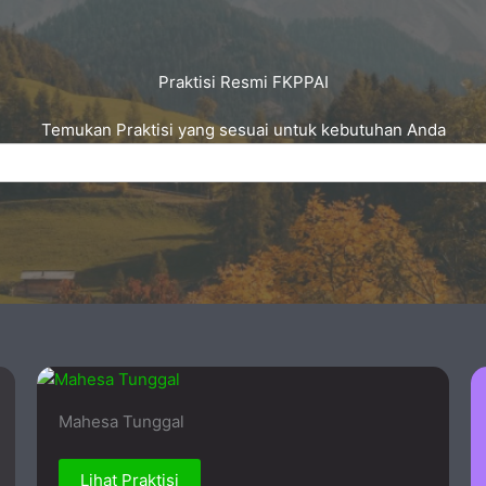
Praktisi Resmi FKPPAI
Temukan Praktisi yang sesuai untuk kebutuhan Anda
Mahesa Tunggal
Lihat Praktisi