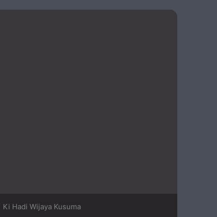
Ki Hadi Wijaya Kusuma