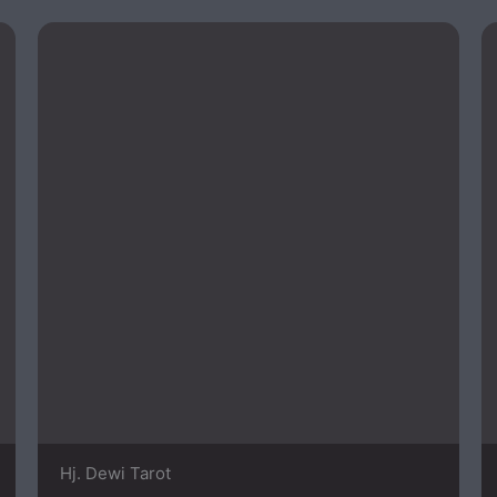
Hj. Dewi Tarot