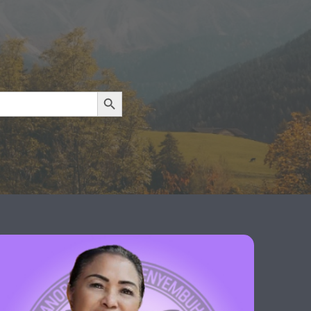
Search Button