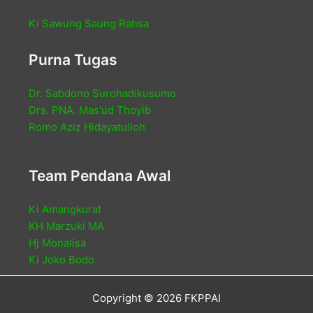
Ki Sawung Saung Rahsa
Purna Tugas
Dr. Sabdono Surohadikusumo
Drs. PNA. Mas'ud Thoyib
Romo Aziz Hidayatulloh
Team Pendana Awal
Ki Amangkurat
KH Marzuki MA
Hj Monalisa
Ki Joko Bodo
Copyright © 2026 FKPPAI