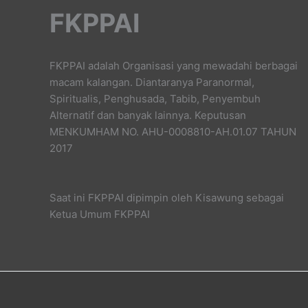
FKPPAI
FKPPAI adalah Organisasi yang mewadahi berbagai
macam kalangan. Diantaranya Paranormal,
Spiritualis, Penghusada, Tabib, Penyembuh
Alternatif dan banyak lainnya. Keputusan
MENKUMHAM NO. AHU-0008810-AH.01.07 TAHUN
2017
Saat ini FKPPAI dipimpin oleh Kisawung sebagai
Ketua Umum FKPPAI