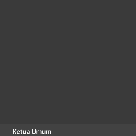
Ketua Umum