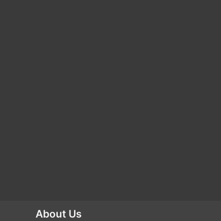
About Us