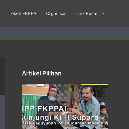
Tokoh FKPPAI
Organisasi
Link Resmi
Artikel Pilihan